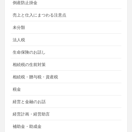
倒産防止掛金
売上と仕入にまつわる注意点
未分類
法人税
生命保険のお話し
相続税の生前対策
相続税・贈与税・資産税
税金
経営と金融のお話
経営計画・経営助言
補助金・助成金