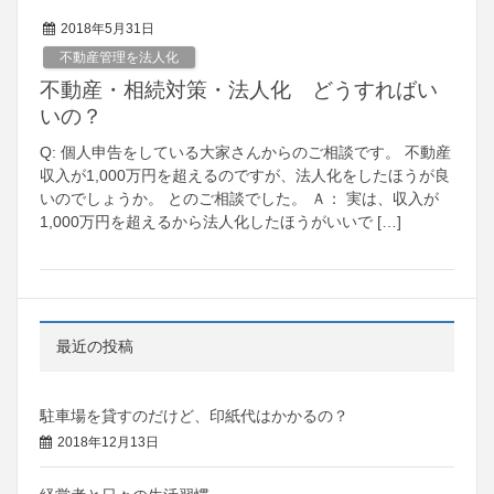
2018年5月31日
不動産管理を法人化
不動産・相続対策・法人化 どうすればい
いの？
Q: 個人申告をしている大家さんからのご相談です。 不動産
収入が1,000万円を超えるのですが、法人化をしたほうが良
いのでしょうか。 とのご相談でした。 Ａ： 実は、収入が
1,000万円を超えるから法人化したほうがいいで […]
最近の投稿
駐車場を貸すのだけど、印紙代はかかるの？
2018年12月13日