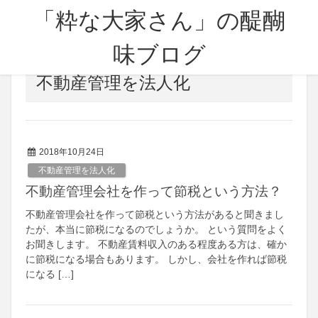
「粋な大家さん」の醍醐
味ブログ
不動産管理を法人化
2018年10月24日
不動産管理を法人化
不動産管理会社を作って節税という方法？
不動産管理会社を作って節税という方法があると聞きまし
たが、本当に節税になるのでしょうか。 という質問をよく
お聞きします。 不動産賃料収入のある程度ある方は、確か
に節税になる場合もあります。 しかし、会社を作れば節税
になる […]