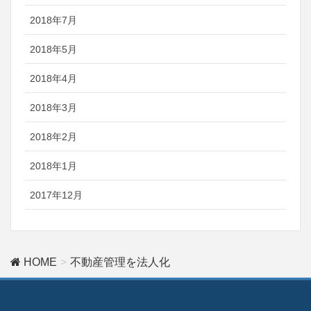
2018年7月
2018年5月
2018年4月
2018年3月
2018年2月
2018年1月
2017年12月
HOME
不動産管理を法人化