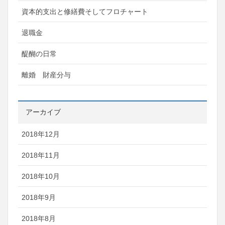
資本的支出と修繕費そしてフロチャート
退職金
醍醐の日常
離婚 財産分与
アーカイブ
2018年12月
2018年11月
2018年10月
2018年9月
2018年8月