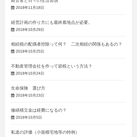
経営者と日々の生活習慣
2018年11月18日
経営計画の作り方にも最終着地点が必要。
2018年10月29日
相続税の配偶者控除って何？ 二次相続の関係もあるの？
2018年10月25日
不動産管理会社を作って節税という方法？
2018年10月24日
生命保険 選び方
2018年10月23日
修繕積立金は経費になるの？
2018年10月5日
私道の評価（小規模宅地等の特例）