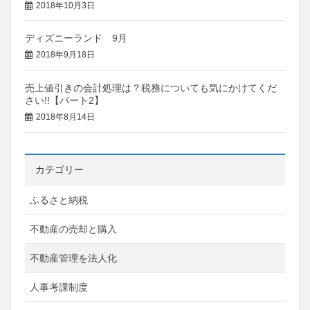
2018年10月3日
ディズニーランド 9月
2018年9月18日
売上値引きの会計処理は？税務についても気にかけてくだ
さい!!【パート2】
2018年8月14日
カテゴリー
ふるさと納税
不動産の売却と購入
不動産管理を法人化
人事考課制度