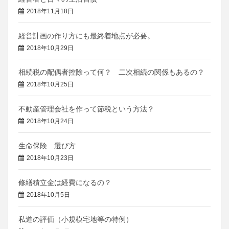
2018年11月18日
経営計画の作り方にも最終着地点が必要。
2018年10月29日
相続税の配偶者控除って何？ 二次相続の関係もあるの？
2018年10月25日
不動産管理会社を作って節税という方法？
2018年10月24日
生命保険 選び方
2018年10月23日
修繕積立金は経費になるの？
2018年10月5日
私道の評価（小規模宅地等の特例）