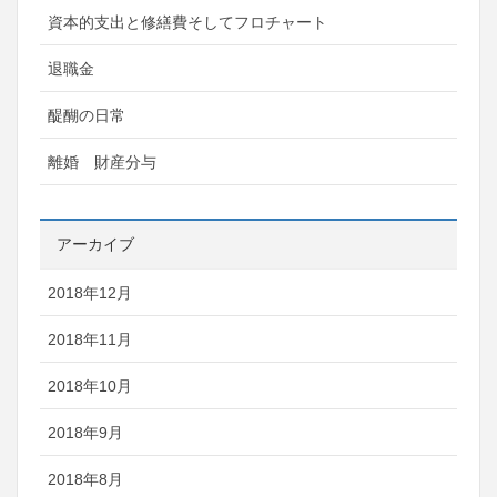
資本的支出と修繕費そしてフロチャート
退職金
醍醐の日常
離婚 財産分与
アーカイブ
2018年12月
2018年11月
2018年10月
2018年9月
2018年8月