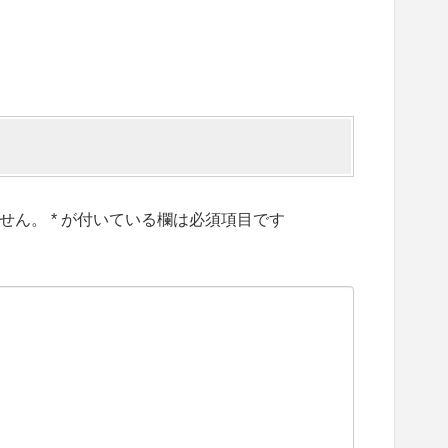
せん。
*
が付いている欄は必須項目です