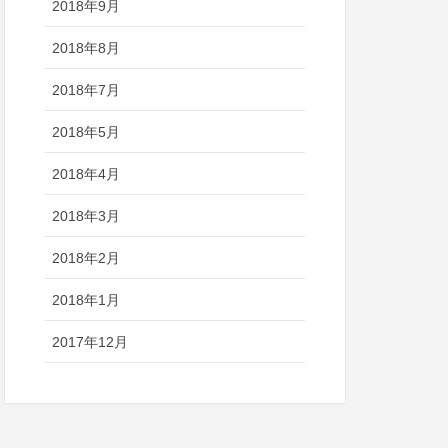
2018年9月
2018年8月
2018年7月
2018年5月
2018年4月
2018年3月
2018年2月
2018年1月
2017年12月