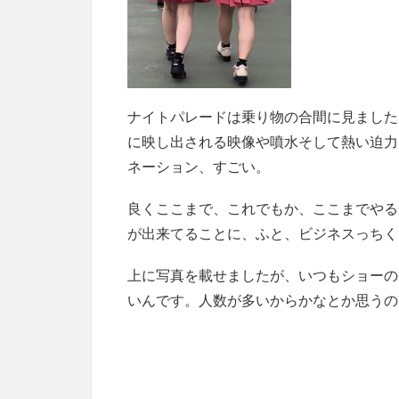
ナイトパレードは乗り物の合間に見ました
に映し出される映像や噴水そして熱い迫力
ネーション、すごい。
良くここまで、これでもか、ここまでやる
が出来てることに、ふと、ビジネスっちく
上に写真を載せましたが、いつもショーの
いんです。人数が多いからかなとか思うの