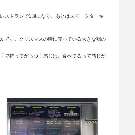
レストランで1回になり、あとはスモークターキ
んです。クリスマスの時に売っている大きな鶏の
手で持ってがっつく感じは、食べてるって感じが