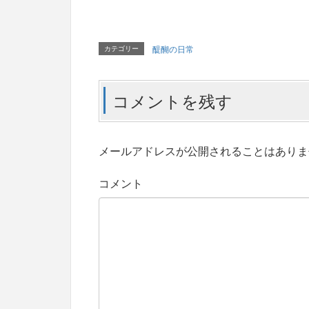
カテゴリー
醍醐の日常
コメントを残す
メールアドレスが公開されることはありま
コメント