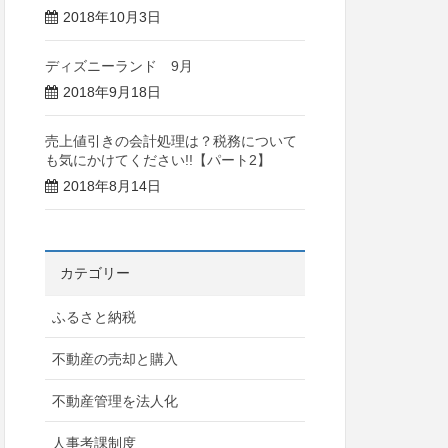
2018年10月3日
ディズニーランド 9月
2018年9月18日
売上値引きの会計処理は？税務について
も気にかけてください!!【パート2】
2018年8月14日
カテゴリー
ふるさと納税
不動産の売却と購入
不動産管理を法人化
人事考課制度