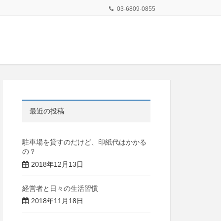
03-6809-0855
最近の投稿
駐車場を貸すのだけど、印紙代はかかる
の？
2018年12月13日
経営者と日々の生活習慣
2018年11月18日