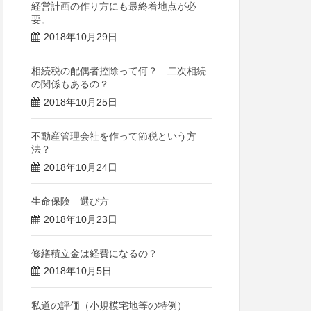
経営計画の作り方にも最終着地点が必
要。
2018年10月29日
相続税の配偶者控除って何？ 二次相続
の関係もあるの？
2018年10月25日
不動産管理会社を作って節税という方
法？
2018年10月24日
生命保険 選び方
2018年10月23日
修繕積立金は経費になるの？
2018年10月5日
私道の評価（小規模宅地等の特例）