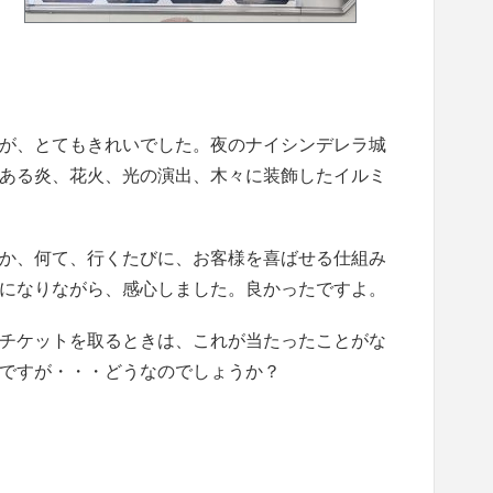
が、とてもきれいでした。夜のナイシンデレラ城
ある炎、花火、光の演出、木々に装飾したイルミ
か、何て、行くたびに、お客様を喜ばせる仕組み
になりながら、感心しました。良かったですよ。
チケットを取るときは、これが当たったことがな
ですが・・・どうなのでしょうか？