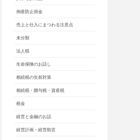
倒産防止掛金
売上と仕入にまつわる注意点
未分類
法人税
生命保険のお話し
相続税の生前対策
相続税・贈与税・資産税
税金
経営と金融のお話
経営計画・経営助言