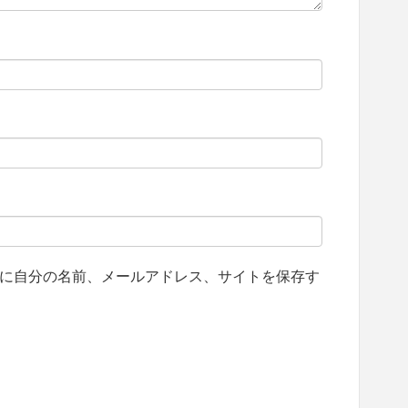
に自分の名前、メールアドレス、サイトを保存す