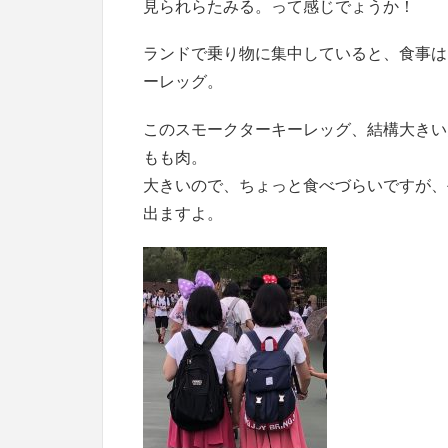
見られらたみる。って感じでょうか！
ランドで乗り物に集中していると、食事は
ーレッグ。
このスモークターキーレッグ、結構大きい
もも肉。
大きいので、ちょっと食べづらいですが、
出ますよ。